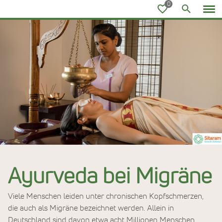
Ayurvedareisen
Ayurveda bei Migräne
Viele Menschen leiden unter chronischen Kopfschmerzen,
die auch als Migräne bezeichnet werden. Allein in
Deutschland sind davon etwa acht Millionen Menschen