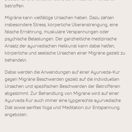
betroffen.
Migräne kann vielfältige Ursachen haben. Dazu zählen
insbesondere Stress, körperliche Überanstrengung, eine
falsche Ernährung, muskuläre Verspannungen oder
psychische Belastungen. Der ganzheitliche medizinische
Ansatz der ayurvedischen Heilkunst kann dabei helfen,
körperliche und seelische Ursachen einer Migräne gezielt zu
behandeln.
Dabei werden die Anwendungen auf einer Ayurveda-Kur
gegen Migräne Beschwerden gezielt auf die individuellen
Ursachen und spezifischen Beschwerden der Betroffenen
abgestimmt. Zur Behandlung von Migräne wird auf einer
Ayurveda Kur auch immer eine typgerechte ayurvedische
Diät sowie sanftes Yoga und Meditation zur Entspannung
angeboten.