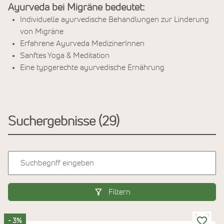
Ayurveda bei Migräne bedeutet:
Individuelle ayurvedische Behandlungen zur Linderung
von Migräne
Erfahrene Ayurveda MedizinerInnen
Sanftes Yoga & Meditation
Eine typgerechte ayurvedische Ernährung
Suchergebnisse
29
Filtern
- 3%