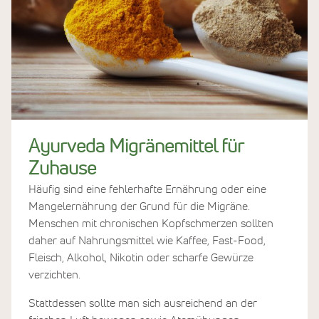
Ayurveda Migränemittel für
Zuhause
Häufig sind eine fehlerhafte Ernährung oder eine
Mangelernährung der Grund für die Migräne.
Menschen mit chronischen Kopfschmerzen sollten
daher auf Nahrungsmittel wie Kaffee, Fast-Food,
Fleisch, Alkohol, Nikotin oder scharfe Gewürze
verzichten.
Stattdessen sollte man sich ausreichend an der