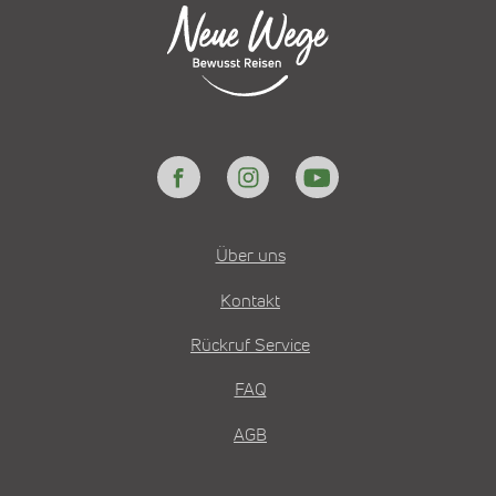
Über uns
Kontakt
Rückruf Service
FAQ
AGB