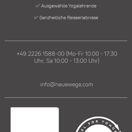
✅ Ausgewählte Yogalehrende
✅ Ganzheitliche Reiseerlebnisse
+49 2226 1588-00 (Mo-Fr 10:00 - 17:30
Uhr, Sa 10:00 - 13:00 Uhr)
info@neuewege.com