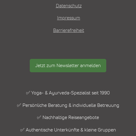
Datenschutz
Impressum
Barrierefreiheit
Jetzt zum Newsletter anmelden
✅ Yoga- & Ayurveda-Spezialist seit 1990
✅ Persönliche Beratung & individuelle Betreuung
✅ Nachhaltige Reiseangebote
✅ Authentische Unterkünfte & kleine Gruppen