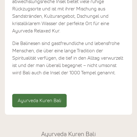
abwechslungsreiche Insel bietet viele ruhige
Rückzugsorte und ist mit ihrer Mischung aus
Sandstränden, Kulturangebot, Dschungel und
kristallklarem Wasser der perfekte Ort für eine
Ayurveda Relaxed Kur.
Die Balinesen sind gastfreundliche und lebensfrohe
Menschen, die über eine lange Tradition der
Spiritualität verfügen, die tief in den Alltag verwurzelt
ist und der man überall begegnet – nicht umsonst
wird Bali auch die Insel der 1000 Tempel genannt.
Ayurveda Kuren Bali
Ayurveda Kuren Bali