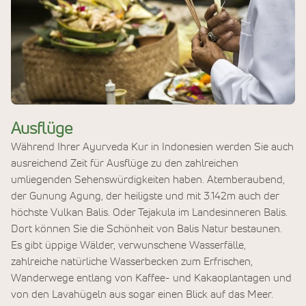
Ausflüge
Während Ihrer Ayurveda Kur in Indonesien werden Sie auch
ausreichend Zeit für Ausflüge zu den zahlreichen
umliegenden Sehenswürdigkeiten haben. Atemberaubend,
der Gunung Agung, der heiligste und mit 3.142m auch der
höchste Vulkan Balis. Oder Tejakula im Landesinneren Balis.
Dort können Sie die Schönheit von Balis Natur bestaunen.
Es gibt üppige Wälder, verwunschene Wasserfälle,
zahlreiche natürliche Wasserbecken zum Erfrischen,
Wanderwege entlang von Kaffee- und Kakaoplantagen und
von den Lavahügeln aus sogar einen Blick auf das Meer.