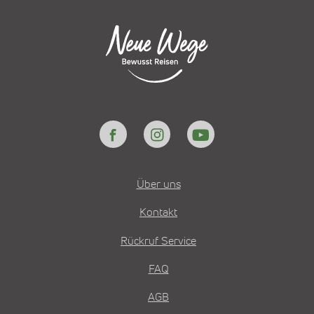
Über uns
Kontakt
Rückruf Service
FAQ
AGB