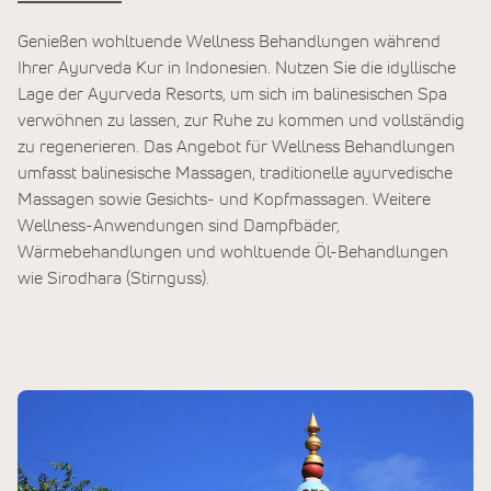
Genießen wohltuende Wellness Behandlungen während
Ihrer Ayurveda Kur in Indonesien. Nutzen Sie die idyllische
Lage der Ayurveda Resorts, um sich im balinesischen Spa
verwöhnen zu lassen, zur Ruhe zu kommen und vollständig
zu regenerieren. Das Angebot für Wellness Behandlungen
umfasst balinesische Massagen, traditionelle ayurvedische
Massagen sowie Gesichts- und Kopfmassagen. Weitere
Wellness-Anwendungen sind Dampfbäder,
Wärmebehandlungen und wohltuende Öl-Behandlungen
wie Sirodhara (Stirnguss).