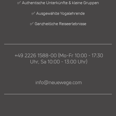
✅ Authentische Unterkünfte & kleine Gruppen
✅ Ausgewählte Yogalehrende
✅ Ganzheitliche Reiseerlebnisse
+49 2226 1588-00 (Mo-Fr 10:00 - 17:30
Uhr, Sa 10:00 - 13:00 Uhr)
info@neuewege.com