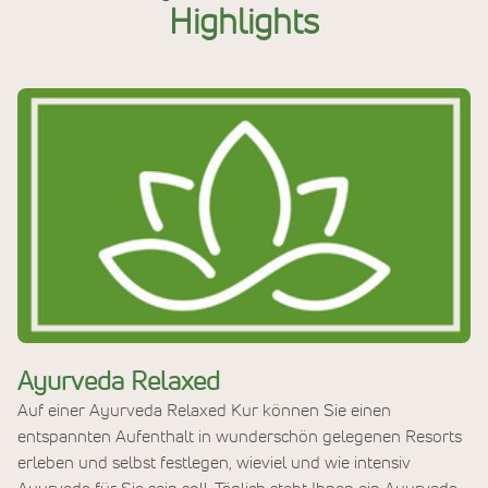
Highlights
Ayurveda Relaxed
Auf einer Ayurveda Relaxed Kur können Sie einen
entspannten Aufenthalt in wunderschön gelegenen Resorts
erleben und selbst festlegen, wieviel und wie intensiv