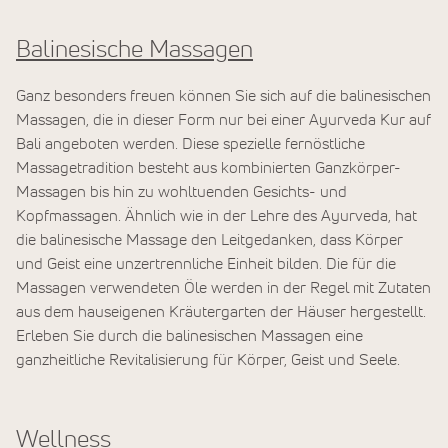
Balinesische Massagen
Ganz besonders freuen können Sie sich auf die balinesischen
Massagen, die in dieser Form nur bei einer Ayurveda Kur auf
Bali angeboten werden. Diese spezielle fernöstliche
Massagetradition besteht aus kombinierten Ganzkörper-
Massagen bis hin zu wohltuenden Gesichts- und
Kopfmassagen. Ähnlich wie in der Lehre des Ayurveda, hat
die balinesische Massage den Leitgedanken, dass Körper
und Geist eine unzertrennliche Einheit bilden. Die für die
Massagen verwendeten Öle werden in der Regel mit Zutaten
aus dem hauseigenen Kräutergarten der Häuser hergestellt.
Erleben Sie durch die balinesischen Massagen eine
ganzheitliche Revitalisierung für Körper, Geist und Seele.
Wellness