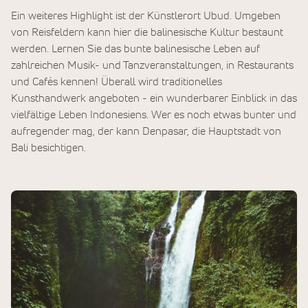
Ein weiteres Highlight ist der Künstlerort Ubud. Umgeben
von Reisfeldern kann hier die balinesische Kultur bestaunt
werden. Lernen Sie das bunte balinesische Leben auf
zahlreichen Musik- und Tanzveranstaltungen, in Restaurants
und Cafés kennen! Überall wird traditionelles
Kunsthandwerk angeboten - ein wunderbarer Einblick in das
vielfältige Leben Indonesiens. Wer es noch etwas bunter und
aufregender mag, der kann Denpasar, die Hauptstadt von
Bali besichtigen.