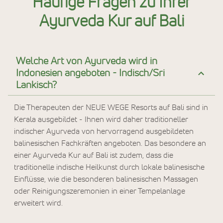
Häufige Fragen zu Ihrer
Ayurveda Kur auf Bali
Welche Art von Ayurveda wird in
Indonesien angeboten - Indisch/Sri
Lankisch?
Die Therapeuten der NEUE WEGE Resorts auf Bali sind in
Kerala ausgebildet - Ihnen wird daher traditioneller
indischer Ayurveda von hervorragend ausgebildeten
balinesischen Fachkräften angeboten. Das besondere an
einer Ayurveda Kur auf Bali ist zudem, dass die
traditionelle indische Heilkunst durch lokale balinesische
Einflüsse, wie die besonderen balinesischen Massagen
oder Reinigungszeremonien in einer Tempelanlage
erweitert wird.