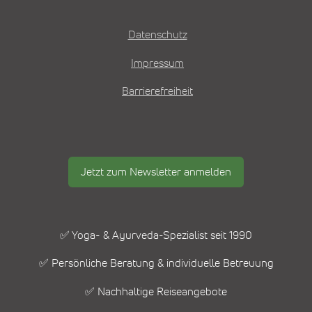
Datenschutz
Impressum
Barrierefreiheit
Jetzt zum Newsletter anmelden
✅ Yoga- & Ayurveda-Spezialist seit 1990
✅ Persönliche Beratung & individuelle Betreuung
✅ Nachhaltige Reiseangebote