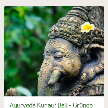
Ayurveda Kur auf Bali - Gründe