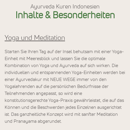
Ayurveda Kuren Indonesien
Inhalte & Besonderheiten
Yoga und Meditation
Starten Sie Ihren Tag auf der Insel behutsam mit einer Yoga-
Einheit mit Meeresblick und lassen Sie die optimale
Kombination von Yoga und Ayurveda auf sich wirken. Die
individuellen und entspannenden Yoga-Einheiten werden bei
einer Ayurvedakur mit NEUE WEGE immer von den
Yogalehrenden auf die persönlichen Bedürfnisse der
Teilnehmenden angepasst, so wird eine
konstitutionsgerechte Yoga-Praxis gewährleistet, die auf das
Können und die Beschwerden jedes Einzelnen ausgerichtet
ist. Das ganzheitliche Konzept wird mit sanfter Meditation
und Pranayama abgerundet.