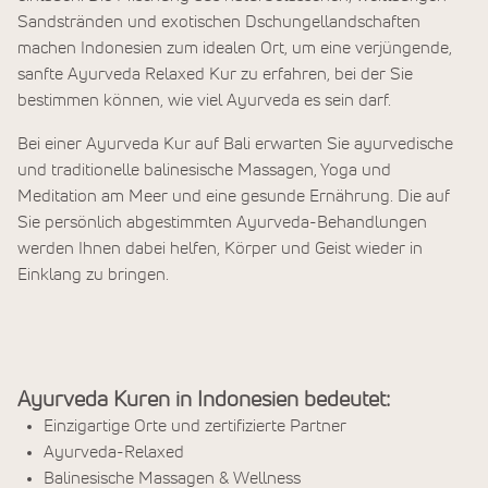
Sandstränden und exotischen Dschungellandschaften
machen Indonesien zum idealen Ort, um eine verjüngende,
sanfte Ayurveda Relaxed Kur zu erfahren, bei der Sie
bestimmen können, wie viel Ayurveda es sein darf.
Bei einer Ayurveda Kur auf Bali erwarten Sie ayurvedische
und traditionelle balinesische Massagen, Yoga und
Meditation am Meer und eine gesunde Ernährung. Die auf
Sie persönlich abgestimmten Ayurveda-Behandlungen
werden Ihnen dabei helfen, Körper und Geist wieder in
Einklang zu bringen.
Ayurveda Kuren in Indonesien bedeutet:
Einzigartige Orte und zertifizierte Partner
Ayurveda-Relaxed
Balinesische Massagen & Wellness