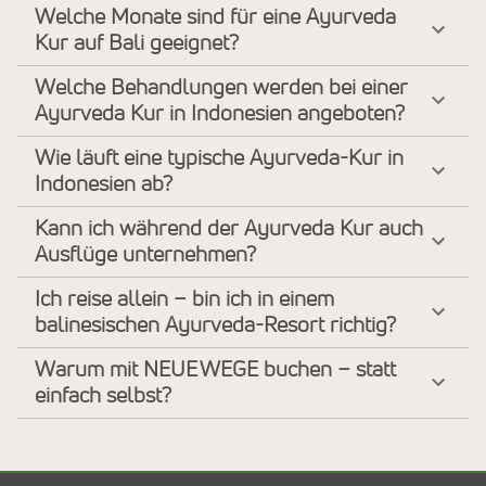
Welche Monate sind für eine Ayurveda
Kur auf Bali geeignet?
Welche Behandlungen werden bei einer
Ayurveda Kur in Indonesien angeboten?
Wie läuft eine typische Ayurveda-Kur in
Indonesien ab?
Kann ich während der Ayurveda Kur auch
Ausflüge unternehmen?
Ich reise allein – bin ich in einem
balinesischen Ayurveda-Resort richtig?
Warum mit NEUE WEGE buchen – statt
einfach selbst?