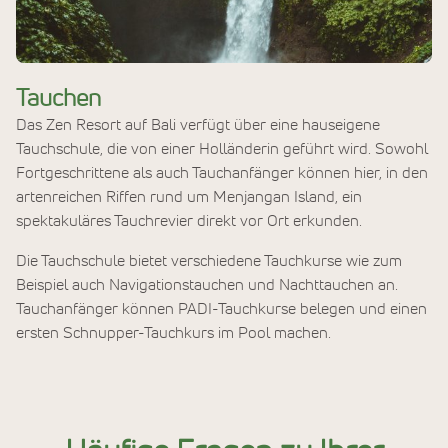
Tauchen
Das Zen Resort auf Bali verfügt über eine hauseigene
Tauchschule, die von einer Holländerin geführt wird. Sowohl
Fortgeschrittene als auch Tauchanfänger können hier, in den
artenreichen Riffen rund um Menjangan Island, ein
spektakuläres Tauchrevier direkt vor Ort erkunden.
Die Tauchschule bietet verschiedene Tauchkurse wie zum
Beispiel auch Navigationstauchen und Nachttauchen an.
Tauchanfänger können PADI-Tauchkurse belegen und einen
ersten Schnupper-Tauchkurs im Pool machen.