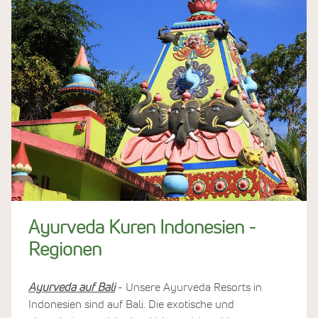
Ayurveda Kuren Indonesien -
Regionen
Ayurveda auf Bali
- Unsere Ayurveda Resorts in
Indonesien sind auf Bali. Die exotische und