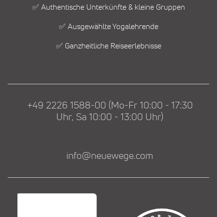
✅ Authentische Unterkünfte & kleine Gruppen
✅ Ausgewählte Yogalehrende
✅ Ganzheitliche Reiseerlebnisse
+49 2226 1588-00 (Mo-Fr 10:00 - 17:30
Uhr, Sa 10:00 - 13:00 Uhr)
info@neuewege.com