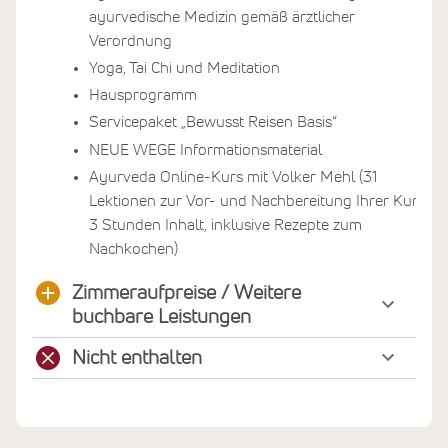
ayurvedische Medizin gemäß ärztlicher
Verordnung
Yoga, Tai Chi und Meditation
Hausprogramm
Servicepaket „Bewusst Reisen Basis“
NEUE WEGE Informationsmaterial
Ayurveda Online-Kurs mit Volker Mehl (31
Lektionen zur Vor- und Nachbereitung Ihrer Kur,
3 Stunden Inhalt, inklusive Rezepte zum
Nachkochen)
Zimmeraufpreise / Weitere
buchbare Leistungen
Nicht enthalten