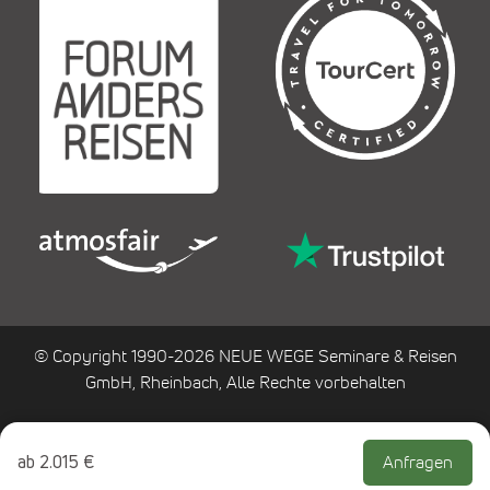
© Copyright 1990-2026 NEUE WEGE Seminare & Reisen
GmbH, Rheinbach, Alle Rechte vorbehalten
ab
2.015 €
Anfragen