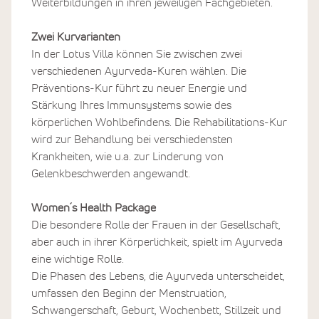
Weiterbildungen in ihren jeweiligen Fachgebieten.
Zwei Kurvarianten
In der Lotus Villa können Sie zwischen zwei
verschiedenen Ayurveda-Kuren wählen. Die
Präventions-Kur führt zu neuer Energie und
Stärkung Ihres Immunsystems sowie des
körperlichen Wohlbefindens. Die Rehabilitations-Kur
wird zur Behandlung bei verschiedensten
Krankheiten, wie u.a. zur Linderung von
Gelenkbeschwerden angewandt.
Women´s Health Package
Die besondere Rolle der Frauen in der Gesellschaft,
aber auch in ihrer Körperlichkeit, spielt im Ayurveda
eine wichtige Rolle.
Die Phasen des Lebens, die Ayurveda unterscheidet,
umfassen den Beginn der Menstruation,
Schwangerschaft, Geburt, Wochenbett, Stillzeit und