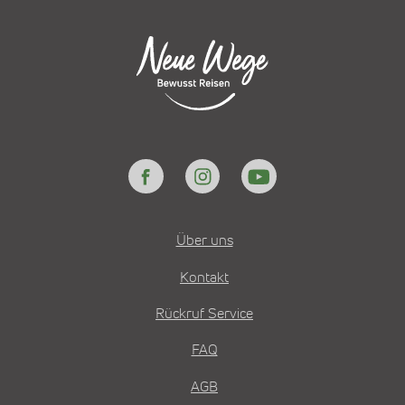
Über uns
Kontakt
Rückruf Service
FAQ
AGB