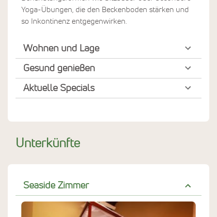
Yoga-Übungen, die den Beckenboden stärken und
so Inkontinenz entgegenwirken.
Wohnen und Lage
Gesund genießen
Aktuelle Specials
Unterkünfte
Seaside Zimmer