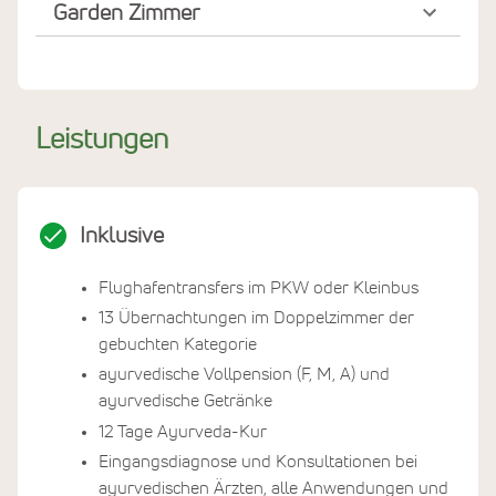
Garden Zimmer
Leistungen
Inklusive
Flughafentransfers im PKW oder Kleinbus
13 Übernachtungen im Doppelzimmer der
gebuchten Kategorie
ayurvedische Vollpension (F, M, A) und
ayurvedische Getränke
12 Tage Ayurveda-Kur
Eingangsdiagnose und Konsultationen bei
ayurvedischen Ärzten, alle Anwendungen und