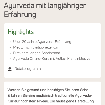
Ayurveda mit langjähriger
Leistungen
Erfahrung
Termine & Preise
Highlights
Über 20 Jahre Ayurveda-Erfahrung
Medizinisch traditionelle Kur
Direkt am langen Sandstrand
Ayurveda Online-Kurs mit Volker Mehl inklusive
Detailprogramm
Werden Sie gesund und beruhigen Sie Ihren Geist!
Erfahren Sie eine medizinisch traditionelle Ayurveda-
Kur auf höchstem Niveau. Die hauseigene Herstellung