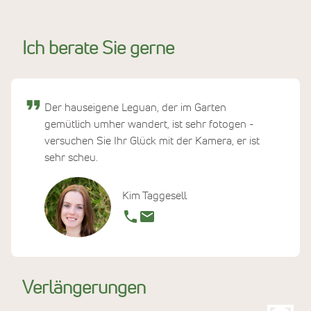
Ich berate Sie gerne
Der hauseigene Leguan, der im Garten
gemütlich umher wandert, ist sehr fotogen -
versuchen Sie Ihr Glück mit der Kamera, er ist
sehr scheu.
Kim Taggesell
Verlängerungen