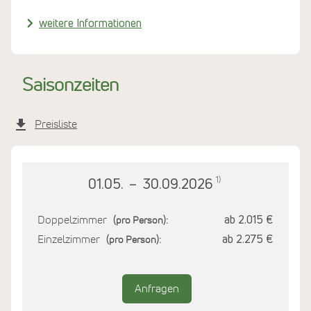
weitere Informationen
Saisonzeiten
Preisliste
1)
01.05.
–
30.09.2026
Doppelzimmer
ab 2.015 €
(pro Person):
Einzelzimmer
ab 2.275 €
(pro Person):
Anfragen