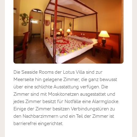
Die Seaside Rooms der Lotus Villa sind zur
Meerseite hin gelegene Zimmer, die ganz bewusst
über eine schlichte Ausstattung verfügen. Die
Zimmer sind mit Moskitonetzen ausgestattet und
jedes Zimmer besitzt für Notfälle eine Alarmglocke.
Einige der Zimmer besitzen Verbindungstüren zu
den Nachbarzimmern und ein Teil der Zimmer ist
barrierefrei eingerichtet.