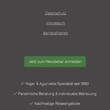
Datenschutz
Impressum
Barrierefreiheit
Jetzt zum Newsletter anmelden
✅ Yoga- & Ayurveda-Spezialist seit 1990
✅ Persönliche Beratung & individuelle Betreuung
✅ Nachhaltige Reiseangebote