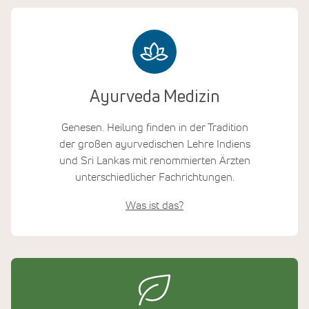
Ayurveda Medizin
Genesen. Heilung finden in der Tradition
der großen ayurvedischen Lehre Indiens
und Sri Lankas mit renommierten Ärzten
unterschiedlicher Fachrichtungen.
Was ist das?