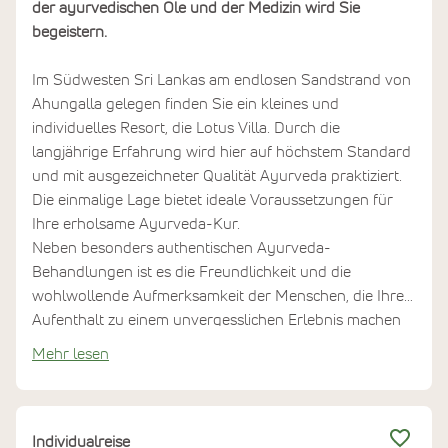
der ayurvedischen Öle und der Medizin wird Sie
begeistern.
Im Südwesten Sri Lankas am endlosen Sandstrand von
Ahungalla gelegen finden Sie ein kleines und
individuelles Resort, die Lotus Villa. Durch die
langjährige Erfahrung wird hier auf höchstem Standard
und mit ausgezeichneter Qualität Ayurveda praktiziert.
Die einmalige Lage bietet ideale Voraussetzungen für
Ihre erholsame Ayurveda-Kur.
Neben besonders authentischen Ayurveda-
Behandlungen ist es die Freundlichkeit und die
wohlwollende Aufmerksamkeit der Menschen, die Ihren
Aufenthalt zu einem unvergesslichen Erlebnis machen
wird.
Mehr lesen
Individualreise