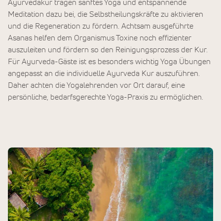
Ayurvedakur tragen sanftes Yoga und entspannende
Meditation dazu bei, die Selbstheilungskräfte zu aktivieren
und die Regeneration zu fördern. Achtsam ausgeführte
Asanas helfen dem Organismus Toxine noch effizienter
auszuleiten und fördern so den Reinigungsprozess der Kur.
Für Ayurveda-Gäste ist es besonders wichtig Yoga Übungen
angepasst an die individuelle Ayurveda Kur auszuführen.
Daher achten die Yogalehrenden vor Ort darauf, eine
persönliche, bedarfsgerechte Yoga-Praxis zu ermöglichen.