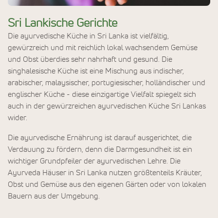
Sri Lankische Gerichte
Die ayurvedische Küche in Sri Lanka ist vielfältig,
gewürzreich und mit reichlich lokal wachsendem Gemüse
und Obst überdies sehr nahrhaft und gesund. Die
singhalesische Küche ist eine Mischung aus indischer,
arabischer, malaysischer, portugiesischer, holländischer und
englischer Küche - diese einzigartige Vielfalt spiegelt sich
auch in der gewürzreichen ayurvedischen Küche Sri Lankas
wider.
Die ayurvedische Ernährung ist darauf ausgerichtet, die
Verdauung zu fördern, denn die Darmgesundheit ist ein
wichtiger Grundpfeiler der ayurvedischen Lehre. Die
Ayurveda Häuser in Sri Lanka nutzen größtenteils Kräuter,
Obst und Gemüse aus den eigenen Gärten oder von lokalen
Bauern aus der Umgebung.