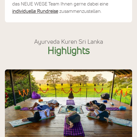
das NEUE WEGE Team Ihnen gerne dabei eine
individuelle Rundreise
zusammenzustellen.
Ayurveda Kuren Sri Lanka
Highlights