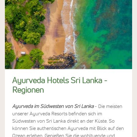
Ayurveda Hotels Sri Lanka -
Regionen
Ayurveda im Südwesten von Sri Lanka
- Die meisten
unserer Ayurveda Resorts befinden sich im
Südwesten von Sri Lanka direkt an der Küste. So
können Sie authentischen Ayurveda mit Blick auf den
Ozean erleben. Genießen Sie die wohltuende und