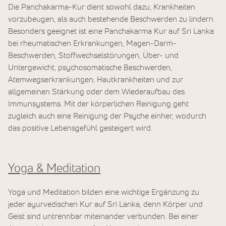
Die Panchakarma-Kur dient sowohl dazu, Krankheiten
vorzubeugen, als auch bestehende Beschwerden zu lindern.
Besonders geeignet ist eine Panchakarma Kur auf Sri Lanka
bei rheumatischen Erkrankungen, Magen-Darm-
Beschwerden, Stoffwechselstörungen, Über- und
Untergewicht, psychosomatische Beschwerden,
Atemwegserkrankungen, Hautkrankheiten und zur
allgemeinen Stärkung oder dem Wiederaufbau des
Immunsystems. Mit der körperlichen Reinigung geht
zugleich auch eine Reinigung der Psyche einher, wodurch
das positive Lebensgefühl gesteigert wird.
Yoga & Meditation
Yoga und Meditation bilden eine wichtige Ergänzung zu
jeder ayurvedischen Kur auf Sri Lanka, denn Körper und
Geist sind untrennbar miteinander verbunden. Bei einer