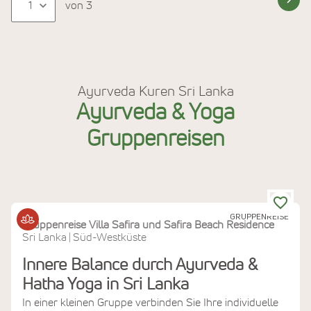
von 3
Ayurveda Kuren Sri Lanka
Ayurveda & Yoga
Gruppenreisen
GRUPPENREISE
Gruppenreise Villa Safira und Safira Beach Residence
Sri Lanka
Süd-Westküste
|
Innere Balance durch Ayurveda &
Hatha Yoga in Sri Lanka
In einer kleinen Gruppe verbinden Sie Ihre individuelle