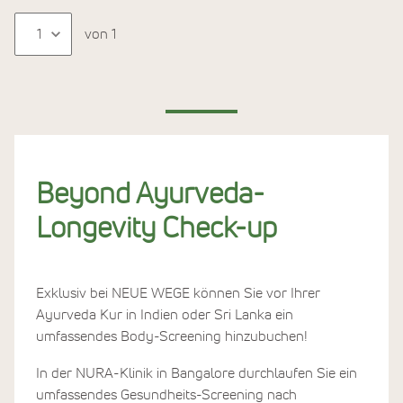
von 1
Beyond Ayurveda-
Longevity Check-up
Exklusiv bei NEUE WEGE können Sie vor Ihrer
Ayurveda Kur in Indien oder Sri Lanka ein
umfassendes Body-Screening hinzubuchen!
In der NURA-Klinik in Bangalore durchlaufen Sie ein
umfassendes Gesundheits-Screening nach