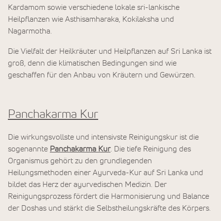
Kardamom sowie verschiedene lokale sri-lankische
Heilpflanzen wie Asthisamharaka, Kokilaksha und
Nagarmotha.
Die Vielfalt der Heilkräuter und Heilpflanzen auf Sri Lanka ist
groß, denn die klimatischen Bedingungen sind wie
geschaffen für den Anbau von Kräutern und Gewürzen.
Panchakarma Kur
Die wirkungsvollste und intensivste Reinigungskur ist die
sogenannte
Panchakarma Kur
. Die tiefe Reinigung des
Organismus gehört zu den grundlegenden
Heilungsmethoden einer Ayurveda-Kur auf Sri Lanka und
bildet das Herz der ayurvedischen Medizin. Der
Reinigungsprozess fördert die Harmonisierung und Balance
der Doshas und stärkt die Selbstheilungskräfte des Körpers.