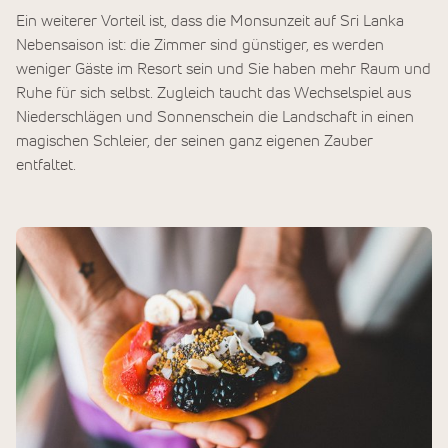
Ein weiterer Vorteil ist, dass die Monsunzeit auf Sri Lanka
Nebensaison ist: die Zimmer sind günstiger, es werden
weniger Gäste im Resort sein und Sie haben mehr Raum und
Ruhe für sich selbst. Zugleich taucht das Wechselspiel aus
Niederschlägen und Sonnenschein die Landschaft in einen
magischen Schleier, der seinen ganz eigenen Zauber
entfaltet.