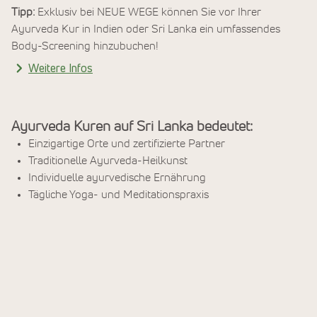
Tipp:
Exklusiv bei NEUE WEGE können Sie vor Ihrer
Ayurveda Kur in Indien oder Sri Lanka ein umfassendes
Body-Screening hinzubuchen!
Weitere Infos
Ayurveda Kuren auf Sri Lanka bedeutet:
Einzigartige Orte und zertifizierte Partner
Traditionelle Ayurveda-Heilkunst
Individuelle ayurvedische Ernährung
Tägliche Yoga- und Meditationspraxis