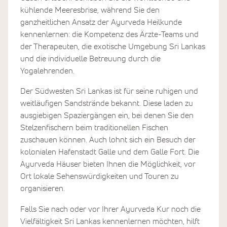
kühlende Meeresbrise, während Sie den
ganzheitlichen Ansatz der Ayurveda Heilkunde
kennenlernen: die Kompetenz des Ärzte-Teams und
der Therapeuten, die exotische Umgebung Sri Lankas
und die individuelle Betreuung durch die
Yogalehrenden.
Der Südwesten Sri Lankas ist für seine ruhigen und
weitläufigen Sandstrände bekannt. Diese laden zu
ausgiebigen Spaziergängen ein, bei denen Sie den
Stelzenfischern beim traditionellen Fischen
zuschauen können. Auch lohnt sich ein Besuch der
kolonialen Hafenstadt Galle und dem Galle Fort. Die
Ayurveda Häuser bieten Ihnen die Möglichkeit, vor
Ort lokale Sehenswürdigkeiten und Touren zu
organisieren.
Falls Sie nach oder vor Ihrer Ayurveda Kur noch die
Vielfältigkeit Sri Lankas kennenlernen möchten, hilft