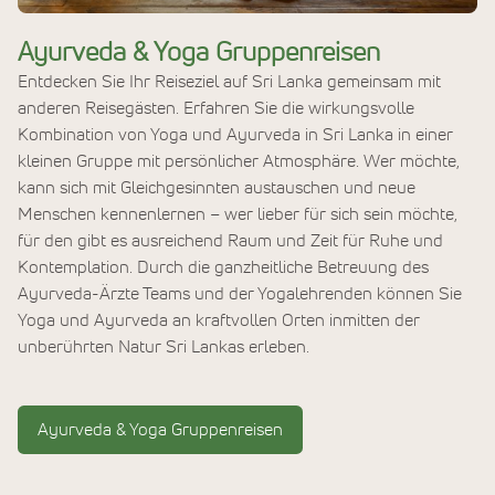
Ayurveda & Yoga Gruppenreisen
Entdecken Sie Ihr Reiseziel auf Sri Lanka gemeinsam mit
anderen Reisegästen. Erfahren Sie die wirkungsvolle
Kombination von Yoga und Ayurveda in Sri Lanka in einer
kleinen Gruppe mit persönlicher Atmosphäre. Wer möchte,
kann sich mit Gleichgesinnten austauschen und neue
Menschen kennenlernen – wer lieber für sich sein möchte,
für den gibt es ausreichend Raum und Zeit für Ruhe und
Kontemplation. Durch die ganzheitliche Betreuung des
Ayurveda-Ärzte Teams und der Yogalehrenden können Sie
Yoga und Ayurveda an kraftvollen Orten inmitten der
unberührten Natur Sri Lankas erleben.
Ayurveda & Yoga Gruppenreisen