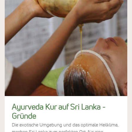
Ayurveda Kur auf Sri Lanka -
Gründe
Die exotische Umgebung und das optimale Heilklima,