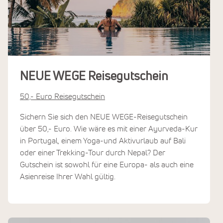
NEUE WEGE Reisegutschein
50,- Euro Reisegutschein
Sichern Sie sich den NEUE WEGE-Reisegutschein
über 50,- Euro. Wie wäre es mit einer Ayurveda-Kur
in Portugal, einem Yoga-und Aktivurlaub auf Bali
oder einer Trekking-Tour durch Nepal? Der
Gutschein ist sowohl für eine Europa- als auch eine
Asienreise Ihrer Wahl gültig.