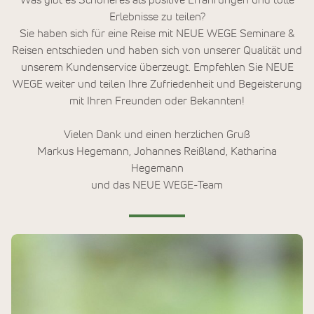
Was gibt es Schöneres als positive Erfahrungen und tolle
Erlebnisse zu teilen?
Sie haben sich für eine Reise mit NEUE WEGE Seminare &
Reisen entschieden und haben sich von unserer Qualität und
unserem Kundenservice überzeugt. Empfehlen Sie NEUE
WEGE weiter und teilen Ihre Zufriedenheit und Begeisterung
mit Ihren Freunden oder Bekannten!
Vielen Dank und einen herzlichen Gruß
Markus Hegemann, Johannes Reißland, Katharina
Hegemann
und das NEUE WEGE-Team