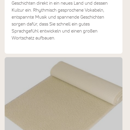
Geschichten direkt in ein neues Land und dessen
Kultur ein. Rhythmisch gesprochene Vokabeln,
entspannte Musik und spannende Geschichten
sorgen dafür, dass Sie schnell ein gutes
Sprachgefühl entwickeln und einen großen
Wortschatz aufbauen.