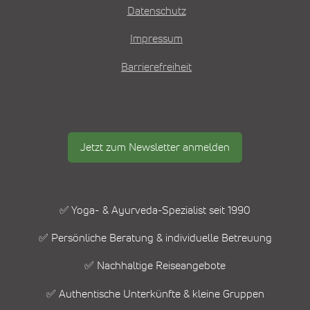
Datenschutz
Impressum
Barrierefreiheit
Jetzt zum Newsletter anmelden
✅ Yoga- & Ayurveda-Spezialist seit 1990
✅ Persönliche Beratung & individuelle Betreuung
✅ Nachhaltige Reiseangebote
✅ Authentische Unterkünfte & kleine Gruppen