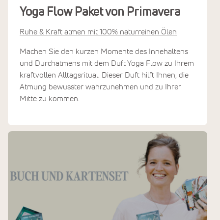
Yoga Flow Paket von Primavera
Ruhe & Kraft atmen mit 100% naturreinen Ölen
Machen Sie den kurzen Momente des Innehaltens
und Durchatmens mit dem Duft Yoga Flow zu Ihrem
kraftvollen Alltagsritual. Dieser Duft hilft Ihnen, die
Atmung bewusster wahrzunehmen und zu Ihrer
Mitte zu kommen.