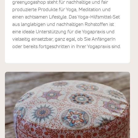
greenyogashop steht für nachhaltige und fair
produzierte Produkte für Yoga, Meditation und
einen achtsamen Lifestyle. Das Yoga-Hilfsmittel-Set
aus langlebigen und nachhaltigen Rohstoffen ist
eine ideale Unterstützung für die Yogapraxis und
vielseitig einsetzbar, ganz egal, ob Sie AnfängerIn
oder bereits fortgeschritten in Ihrer Yogapraxis sind.