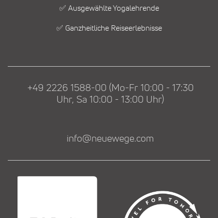
✅ Ausgewählte Yogalehrende
✅ Ganzheitliche Reiseerlebnisse
+49 2226 1588-00 (Mo-Fr 10:00 - 17:30
Uhr, Sa 10:00 - 13:00 Uhr)
info@neuewege.com