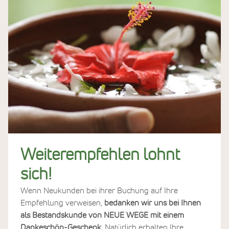
Weiterempfehlen lohnt
sich!
Wenn Neukunden bei ihrer Buchung auf Ihre
Empfehlung verweisen,
bedanken wir uns bei Ihnen
als Bestandskunde von NEUE WEGE mit einem
Dankeschön-Geschenk
. Natürlich erhalten Ihre