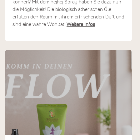
können? Mit dem hejhej Spray haben Sie dazu nun
die Möglichkeit! Die biologisch ätherischen Öle
erfüllen den Raum mit ihrem erfrischenden Duft und
sind eine wahre Wohltat.
Weitere Infos