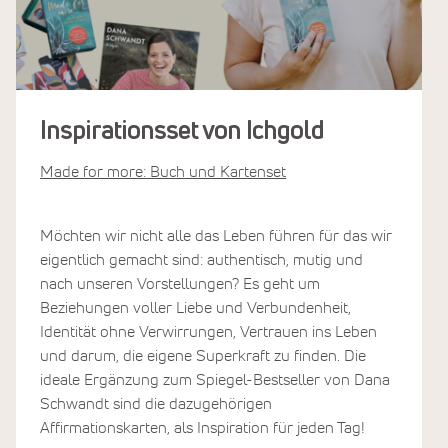
Inspirationsset von Ichgold
Made for more: Buch und Kartenset
Möchten wir nicht alle das Leben führen für das wir
eigentlich gemacht sind: authentisch, mutig und
nach unseren Vorstellungen? Es geht um
Beziehungen voller Liebe und Verbundenheit,
Identität ohne Verwirrungen, Vertrauen ins Leben
und darum, die eigene Superkraft zu finden. Die
ideale Ergänzung zum Spiegel-Bestseller von Dana
Schwandt sind die dazugehörigen
Affirmationskarten, als Inspiration für jeden Tag!