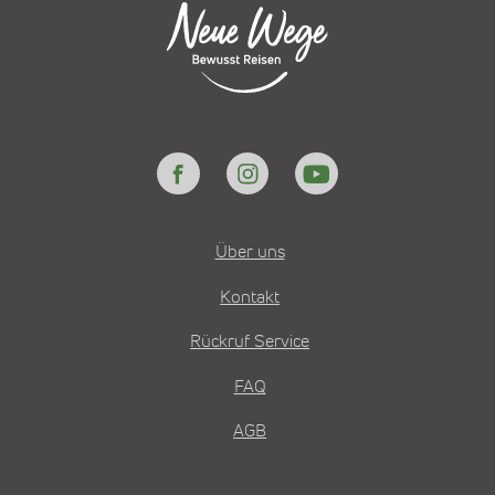
Über uns
Kontakt
Rückruf Service
FAQ
AGB