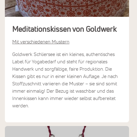
Meditationskissen von Goldwerk
Mit verschiedenen Mustern
Goldwerk Schliersee ist ein kleines, authentisches
Label für Yogabedarf und steht für regionales
Handwerk und sorgfältige, faire Produktion. Die
Kissen gibt es nur in einer kleinen Auflage. Je nach
Stoffzuschnitt variieren die Muster – sie sind somit
immer einmalig! Der Bezug ist waschbar und das
Innenkissen kann immer wieder selbst aufbereitet
werden.