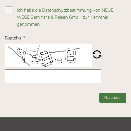
Ich habe die Datenschutzbestimmung von NEUE
WEGE Seminare & Reisen GmbH zur Kenntnis
genommen.
Captcha
Absenden