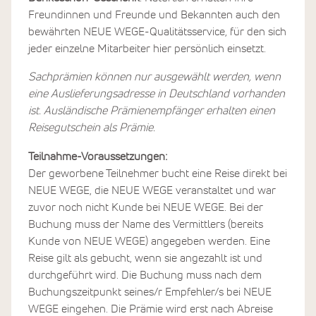
Freundinnen und Freunde und Bekannten auch den
bewährten NEUE WEGE-Qualitätsservice, für den sich
jeder einzelne Mitarbeiter hier persönlich einsetzt.
Sachprämien können nur ausgewählt werden, wenn
eine Auslieferungsadresse in Deutschland vorhanden
ist. Ausländische Prämienempfänger erhalten einen
Reisegutschein als Prämie.
Teilnahme-Voraussetzungen:
Der geworbene Teilnehmer bucht eine Reise direkt bei
NEUE WEGE, die NEUE WEGE veranstaltet und war
zuvor noch nicht Kunde bei NEUE WEGE. Bei der
Buchung muss der Name des Vermittlers (bereits
Kunde von NEUE WEGE) angegeben werden. Eine
Reise gilt als gebucht, wenn sie angezahlt ist und
durchgeführt wird. Die Buchung muss nach dem
Buchungszeitpunkt seines/r Empfehler/s bei NEUE
WEGE eingehen. Die Prämie wird erst nach Abreise