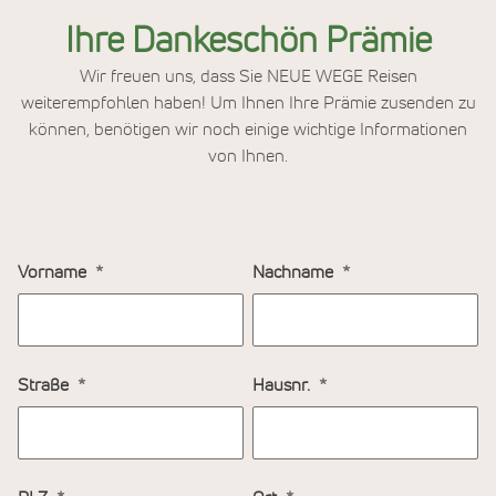
Ihre Dankeschön Prämie
Wir freuen uns, dass Sie NEUE WEGE Reisen
weiterempfohlen haben! Um Ihnen Ihre Prämie zusenden zu
können, benötigen wir noch einige wichtige Informationen
von Ihnen.
Vorname
Nachname
Straße
Hausnr.