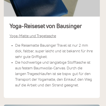
Yoga-Reiseset von Bausinger
Yoga-Matte und Tragetasche
Die Reisematte Bausinger Travel ist nur 2 mm
dick, faltbar, super leicht und ist bekannt für ihre
sehr gute Griffigkeit.
Die hochwertige und langlebige Stofftasche ist
aus festem Baumwolle-Canvas. Durch die
langen Trageschlaufen ist sie bspw. gut für den
Transport der Yogamatte, den Einkauf, den Weg
auf die Arbeit und den Strand geeignet.