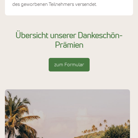
des geworbenen Teilnehmers versendet.
Übersicht unserer Dankeschön-
Prämien
zum Formular