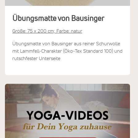
Übungsmatte von Bausinger
Größe: 75 x 200 cm; Farbe: natur
Übungsmatte von Bausinger aus reiner Schurwolle
mit Lammfell-Charakter (Öko-Tex Standard 100) und
rutschfester Unterseite