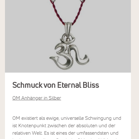
Schmuck von Eternal Bliss
OM Anhänger in Silber
OM existiert als ewige, universelle Schwingung und
ist Knotenpunkt zwischen der absoluten und der
relativen Welt. Es ist eines der umfassendsten und