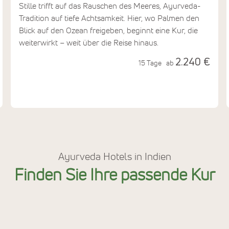
Stille trifft auf das Rauschen des Meeres, Ayurveda-
Tradition auf tiefe Achtsamkeit. Hier, wo Palmen den
Blick auf den Ozean freigeben, beginnt eine Kur, die
weiterwirkt – weit über die Reise hinaus.
2.240 €
15 Tage
ab
Ayurveda Hotels in Indien
Finden Sie Ihre passende Kur