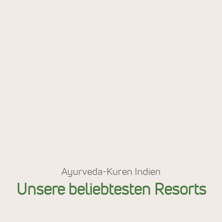
Ayurveda-Kuren Indien
Unsere beliebtesten Resorts