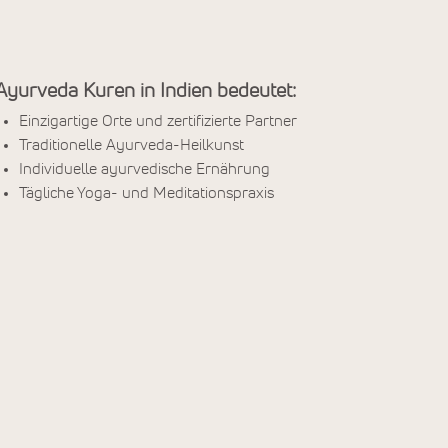
Ayurveda Kuren in Indien bedeutet:
Einzigartige Orte und zertifizierte Partner
Traditionelle Ayurveda-Heilkunst
Individuelle ayurvedische Ernährung
Tägliche Yoga- und Meditationspraxis