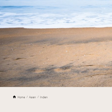
Home
Asien
Indien