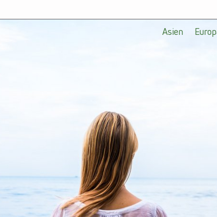
Asien
Europ