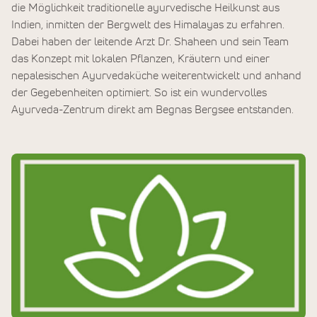
die Möglichkeit traditionelle ayurvedische Heilkunst aus
Indien, inmitten der Bergwelt des Himalayas zu erfahren.
Dabei haben der leitende Arzt Dr. Shaheen und sein Team
das Konzept mit lokalen Pflanzen, Kräutern und einer
nepalesischen Ayurvedaküche weiterentwickelt und anhand
der Gegebenheiten optimiert. So ist ein wundervolles
Ayurveda-Zentrum direkt am Begnas Bergsee entstanden.