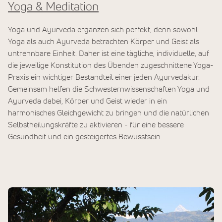
Yoga & Meditation
Yoga und Ayurveda ergänzen sich perfekt, denn sowohl
Yoga als auch Ayurveda betrachten Körper und Geist als
untrennbare Einheit. Daher ist eine tägliche, individuelle, auf
die jeweilige Konstitution des Übenden zugeschnittene Yoga-
Praxis ein wichtiger Bestandteil einer jeden Ayurvedakur.
Gemeinsam helfen die Schwesternwissenschaften Yoga und
Ayurveda dabei, Körper und Geist wieder in ein
harmonisches Gleichgewicht zu bringen und die natürlichen
Selbstheilungskräfte zu aktivieren - für eine bessere
Gesundheit und ein gesteigertes Bewusstsein.