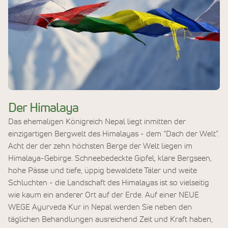
Der Himalaya
Das ehemaligen Königreich Nepal liegt inmitten der
einzigartigen Bergwelt des Himalayas - dem “Dach der Welt”.
Acht der der zehn höchsten Berge der Welt liegen im
Himalaya-Gebirge. Schneebedeckte Gipfel, klare Bergseen,
hohe Pässe und tiefe, üppig bewaldete Täler und weite
Schluchten - die Landschaft des Himalayas ist so vielseitig
wie kaum ein anderer Ort auf der Erde. Auf einer NEUE
WEGE Ayurveda Kur in Nepal werden Sie neben den
täglichen Behandlungen ausreichend Zeit und Kraft haben,