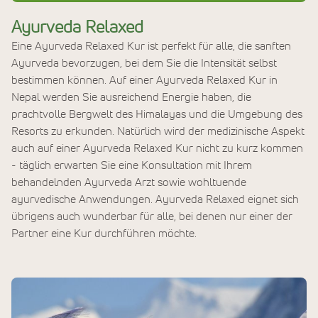
Ayurveda Relaxed
Eine Ayurveda Relaxed Kur ist perfekt für alle, die sanften
Ayurveda bevorzugen, bei dem Sie die Intensität selbst
bestimmen können. Auf einer Ayurveda Relaxed Kur in
Nepal werden Sie ausreichend Energie haben, die
prachtvolle Bergwelt des Himalayas und die Umgebung des
Resorts zu erkunden. Natürlich wird der medizinische Aspekt
auch auf einer Ayurveda Relaxed Kur nicht zu kurz kommen
- täglich erwarten Sie eine Konsultation mit Ihrem
behandelnden Ayurveda Arzt sowie wohltuende
ayurvedische Anwendungen. Ayurveda Relaxed eignet sich
übrigens auch wunderbar für alle, bei denen nur einer der
Partner eine Kur durchführen möchte.