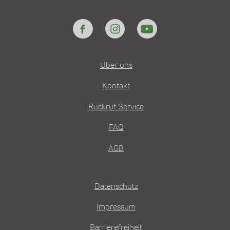
Über uns
Kontakt
Rückruf Service
FAQ
AGB
Datenschutz
Impressum
Barrierefreiheit