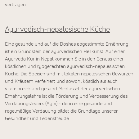
vertragen.
Ayurvedisch-nepalesische Küche
Eine gesunde und auf die Doshas abgestimmte Ernährung
ist ein Grundstein der ayurvedischen Heilkunst. Auf einer
Ayurveda Kur in Nepal kommen Sie in den Genuss einer
köstlichen und typgerechten ayurvedisch-nepalesischen
Küche. Die Speisen sind mit lokalen nepalesischen Gewürzen
und Kräutern verfeinert und sowohl köstlich als auch
vitaminreich und gesund. Schlüssel der ayurvedischen
Ernährungslehre ist die Förderung und Verbesserung des
Verdauungsfeuers (Agni) - denn eine gesunde und
regelmäßige Verdauung bildet die Grundlage unserer
Gesundheit und Lebensfreude.