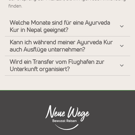
finden.
Welche Monate sind für eine Ayurveda
Kur in Nepal geeignet?
Kann ich während meiner Ayurveda Kur
auch Ausflüge unternehmen?
Wird ein Transfer vom Flughafen zur
Unterkunft organisiert?