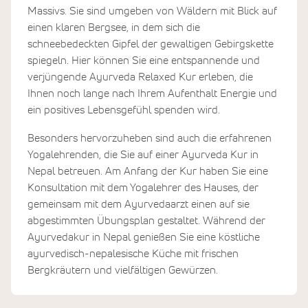
Massivs. Sie sind umgeben von Wäldern mit Blick auf
einen klaren Bergsee, in dem sich die
schneebedeckten Gipfel der gewaltigen Gebirgskette
spiegeln. Hier können Sie eine entspannende und
verjüngende Ayurveda Relaxed Kur erleben, die
Ihnen noch lange nach Ihrem Aufenthalt Energie und
ein positives Lebensgefühl spenden wird.
Besonders hervorzuheben sind auch die erfahrenen
Yogalehrenden, die Sie auf einer Ayurveda Kur in
Nepal betreuen. Am Anfang der Kur haben Sie eine
Konsultation mit dem Yogalehrer des Hauses, der
gemeinsam mit dem Ayurvedaarzt einen auf sie
abgestimmten Übungsplan gestaltet. Während der
Ayurvedakur in Nepal genießen Sie eine köstliche
ayurvedisch-nepalesische Küche mit frischen
Bergkräutern und vielfältigen Gewürzen.