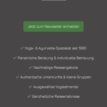
Jetzt zum Newsletter anmelden
✅ Yoga- & Ayurveda-Spezialist seit 1990
✅ Persönliche Beratung & individuelle Betreuung
✅ Nachhaltige Reiseangebote
✅ Authentische Unterkünfte & kleine Gruppen
✅ Ausgewählte Yogalehrende
✅ Ganzheitliche Reiseerlebnisse