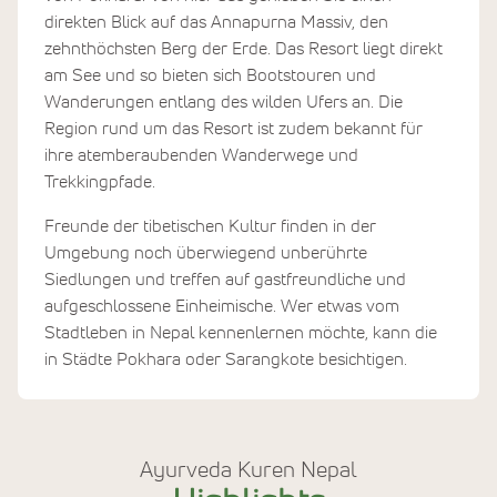
direkten Blick auf das Annapurna Massiv, den
zehnthöchsten Berg der Erde. Das Resort liegt direkt
am See und so bieten sich Bootstouren und
Wanderungen entlang des wilden Ufers an. Die
Region rund um das Resort ist zudem bekannt für
ihre atemberaubenden Wanderwege und
Trekkingpfade.
Freunde der tibetischen Kultur finden in der
Umgebung noch überwiegend unberührte
Siedlungen und treffen auf gastfreundliche und
aufgeschlossene Einheimische. Wer etwas vom
Stadtleben in Nepal kennenlernen möchte, kann die
in Städte Pokhara oder Sarangkote besichtigen.
Ayurveda Kuren Nepal