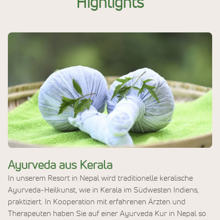
Highlights
Ayurveda aus Kerala
In unserem Resort in Nepal wird traditionelle keralische
Ayurveda-Heilkunst, wie in Kerala im Südwesten Indiens,
praktiziert. In Kooperation mit erfahrenen Ärzten und
Therapeuten haben Sie auf einer Ayurveda Kur in Nepal so