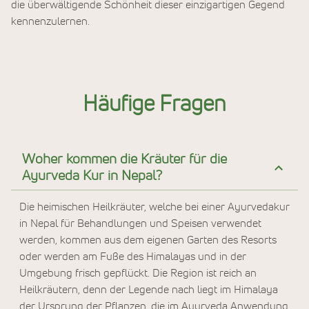
die überwältigende Schönheit dieser einzigartigen Gegend
kennenzulernen.
Häufige Fragen
Woher kommen die Kräuter für die
Ayurveda Kur in Nepal?
Die heimischen Heilkräuter, welche bei einer Ayurvedakur
in Nepal für Behandlungen und Speisen verwendet
werden, kommen aus dem eigenen Garten des Resorts
oder werden am Fuße des Himalayas und in der
Umgebung frisch gepflückt. Die Region ist reich an
Heilkräutern, denn der Legende nach liegt im Himalaya
der Ursprung der Pflanzen, die im Ayurveda Anwendung