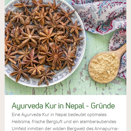
Ayurveda Kur in Nepal - Gründe
Eine Ayurveda Kur in Nepal bedeutet optimales
Heilklima, frische Bergluft und ein atemberaubendes
Umfeld inmitten der wilden Bergwelt des Annapurna-