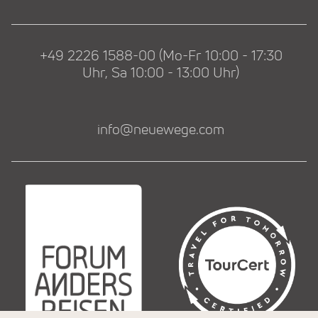
+49 2226 1588-00 (Mo-Fr 10:00 - 17:30
Uhr, Sa 10:00 - 13:00 Uhr)
info@neuewege.com