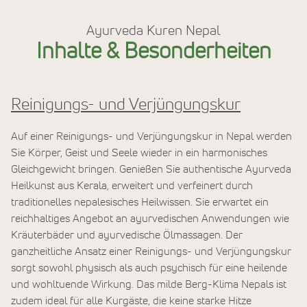
Ayurveda Kuren Nepal
Inhalte & Besonderheiten
Reinigungs- und Verjüngungskur
Auf einer Reinigungs- und Verjüngungskur in Nepal werden
Sie Körper, Geist und Seele wieder in ein harmonisches
Gleichgewicht bringen. Genießen Sie authentische Ayurveda
Heilkunst aus Kerala, erweitert und verfeinert durch
traditionelles nepalesisches Heilwissen. Sie erwartet ein
reichhaltiges Angebot an ayurvedischen Anwendungen wie
Kräuterbäder und ayurvedische Ölmassagen. Der
ganzheitliche Ansatz einer Reinigungs- und Verjüngungskur
sorgt sowohl physisch als auch psychisch für eine heilende
und wohltuende Wirkung. Das milde Berg-Klima Nepals ist
zudem ideal für alle Kurgäste, die keine starke Hitze