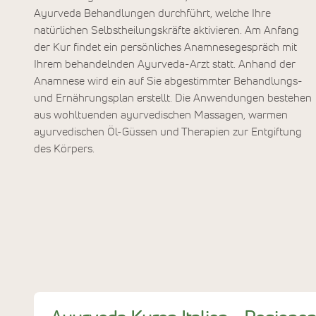
Ayurveda Behandlungen durchführt, welche Ihre
natürlichen Selbstheilungskräfte aktivieren. Am Anfang
der Kur findet ein persönliches Anamnesegespräch mit
Ihrem behandelnden Ayurveda-Arzt statt. Anhand der
Anamnese wird ein auf Sie abgestimmter Behandlungs-
und Ernährungsplan erstellt. Die Anwendungen bestehen
aus wohltuenden ayurvedischen Massagen, warmen
ayurvedischen Öl-Güssen und Therapien zur Entgiftung
des Körpers.