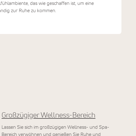
lfühlambiente, das wie geschaffen ist, um eine
ständig zur Ruhe zu kommen.
Großzügiger Wellness-Bereich
Lassen Sie sich im großzügigen Wellness- und Spa-
Bereich verwöhnen und genießen Sie Ruhe und