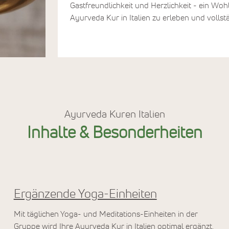
Gastfreundlichkeit und Herzlichkeit - ein Woh
Ayurveda Kur in Italien zu erleben und voll
Ayurveda Kuren Italien
Inhalte & Besonderheiten
Ergänzende Yoga-Einheiten
Mit täglichen Yoga- und Meditations-Einheiten in der
Gruppe wird Ihre Ayurveda Kur in Italien optimal ergänzt.