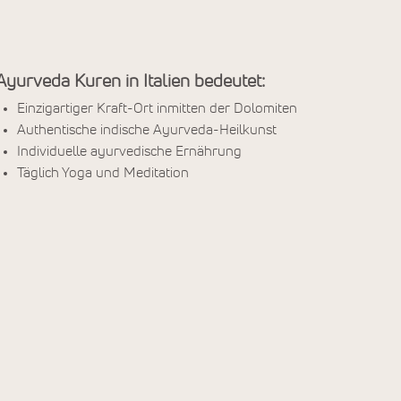
Ayurveda Kuren in Italien bedeutet:
Einzigartiger Kraft-Ort inmitten der Dolomiten
Authentische indische Ayurveda-Heilkunst
Individuelle ayurvedische Ernährung
Täglich Yoga und Meditation