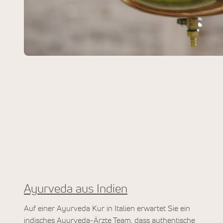
Ayurveda aus Indien
Auf einer Ayurveda Kur in Italien erwartet Sie ein
indisches Ayurveda-Ärzte Team, dass authentische