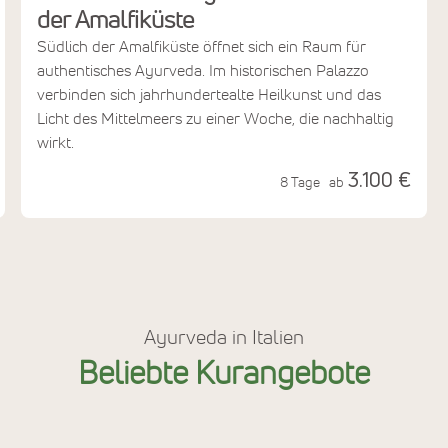
der Amalfiküste
Südlich der Amalfiküste öffnet sich ein Raum für
authentisches Ayurveda. Im historischen Palazzo
verbinden sich jahrhundertealte Heilkunst und das
Licht des Mittelmeers zu einer Woche, die nachhaltig
wirkt.
3.100 €
8 Tage
ab
Ayurveda in Italien
Beliebte Kurangebote