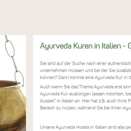
n
Entspannungskuren
Ayurveda Kuren in Italien -
Sie sind auf der Suche nach einer authentisch
unternehmen müssen und bei der Sie zusätzli
können? Dann könnte eine Ayurveda Kur in Ital
Auch wenn Sie das Thema Ayurveda erst einm
Ayurveda Kur ausklingen lassen möchten, bie
Auszeit“ in Italien an. Hier hat z.B. auch Ihr/
Bereich zu nutzen, während Sie bei Ihren 
Unsere Ayurveda Hotels in Italien sind alle p