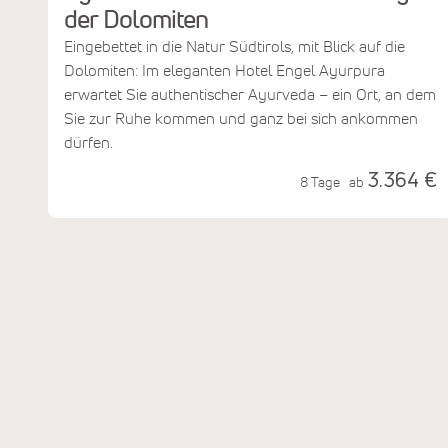
der Dolomiten
Eingebettet in die Natur Südtirols, mit Blick auf die
Dolomiten: Im eleganten Hotel Engel Ayurpura
erwartet Sie authentischer Ayurveda – ein Ort, an dem
Sie zur Ruhe kommen und ganz bei sich ankommen
dürfen.
3.364 €
8 Tage
ab