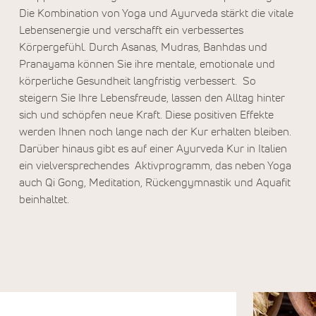
Die Kombination von Yoga und Ayurveda stärkt die vitale
Lebensenergie und verschafft ein verbessertes
Körpergefühl. Durch Asanas, Mudras, Banhdas und
Pranayama können Sie ihre mentale, emotionale und
körperliche Gesundheit langfristig verbessert. So
steigern Sie Ihre Lebensfreude, lassen den Alltag hinter
sich und schöpfen neue Kraft. Diese positiven Effekte
werden Ihnen noch lange nach der Kur erhalten bleiben.
Darüber hinaus gibt es auf einer Ayurveda Kur in Italien
ein vielversprechendes Aktivprogramm, das neben Yoga
auch Qi Gong, Meditation, Rückengymnastik und Aquafit
beinhaltet.