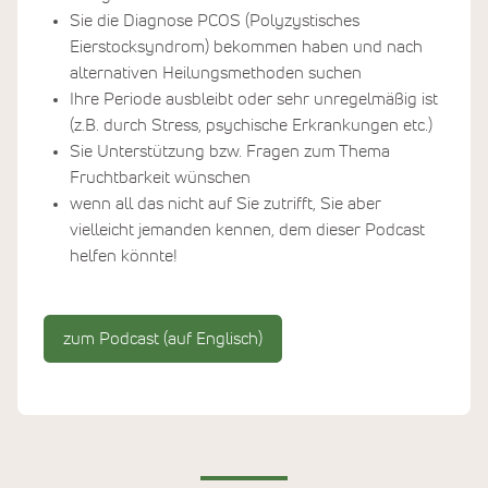
Sie die Diagnose PCOS (Polyzystisches
Eierstocksyndrom) bekommen haben und nach
alternativen Heilungsmethoden suchen
Ihre Periode ausbleibt oder sehr unregelmäßig ist
(z.B. durch Stress, psychische Erkrankungen etc.)
Sie Unterstützung bzw. Fragen zum Thema
Fruchtbarkeit wünschen
wenn all das nicht auf Sie zutrifft, Sie aber
vielleicht jemanden kennen, dem dieser Podcast
helfen könnte!
zum Podcast (auf Englisch)