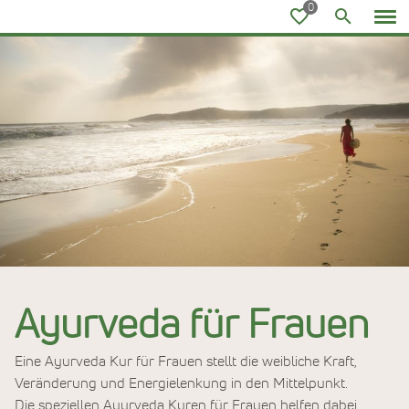
Ayurvedareisen
Ayurveda für Frauen
Eine Ayurveda Kur für Frauen stellt die weibliche Kraft,
Veränderung und Energielenkung in den Mittelpunkt.
Die speziellen Ayurveda Kuren für Frauen helfen dabei,