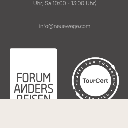
Uhr, Sa 10:00 - 13:00 Uhr)
info@neuewege.com