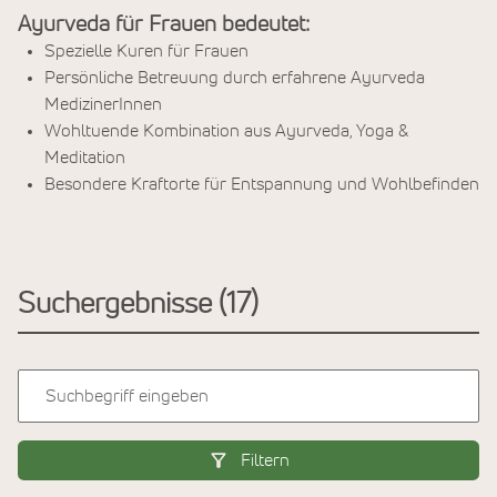
Ayurveda für Frauen bedeutet:
Spezielle Kuren für Frauen
Persönliche Betreuung durch erfahrene Ayurveda
MedizinerInnen
Wohltuende Kombination aus Ayurveda, Yoga &
Meditation
Besondere Kraftorte für Entspannung und Wohlbefinden
Suchergebnisse
17
Filtern