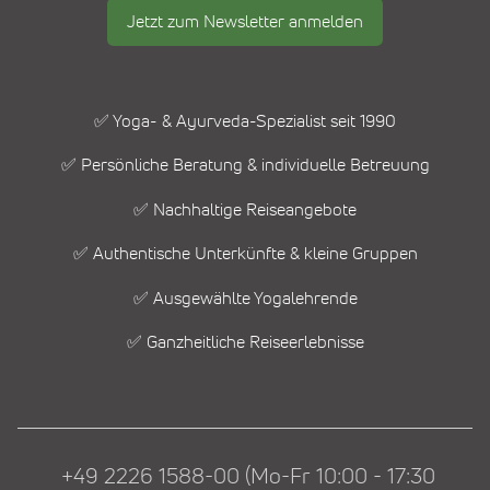
Jetzt zum Newsletter anmelden
✅ Yoga- & Ayurveda-Spezialist seit 1990
✅ Persönliche Beratung & individuelle Betreuung
✅ Nachhaltige Reiseangebote
✅ Authentische Unterkünfte & kleine Gruppen
✅ Ausgewählte Yogalehrende
✅ Ganzheitliche Reiseerlebnisse
+49 2226 1588-00 (Mo-Fr 10:00 - 17:30