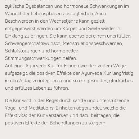
zyklische Dysbalancen und hormonelle Schwankungen im
Wandel der Lebensphasen auszugleichen. Auch
Beschwerden in den Wechseljahre kann gezielt
entgegenwirkt werden um Körper und Seele wieder in
Einklang zu bringen. Sie kann ebenso bei einem unerfüllten
Schwangerschaftswunsch, Menstruationsbeschwerden,
Schlafstörungen und hormonellen
Stimmungsschwankungen helfen.
Auf einer Ayurveda Kur für Frauen werden zudem Wege
aufgezeigt, die positiven Effekte der Ayurveda Kur langfristig
in den Alltag zu integrieren und so ein gesundes, glückliches
und erfülltes Leben zu führen.
Die Kur wird in der Regel durch sanfte und unterstützende
Yoga- und Meditations-Einheiten abgerundet, welche die
Effektivität der Kur verstärken und dazu beitragen, die
positiven Effekte der Behandlungen zu steigern.