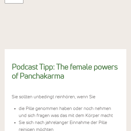
Podcast Tipp: The female powers
of Panchakarma
Sie sollten unbedingt reinhören, wenn Sie
die Pille genommen haben oder noch nehmen
und sich fragen was das mit dem Körper macht
Sie sich nach jahrelanger Einnahme der Pille
reinigen möchten