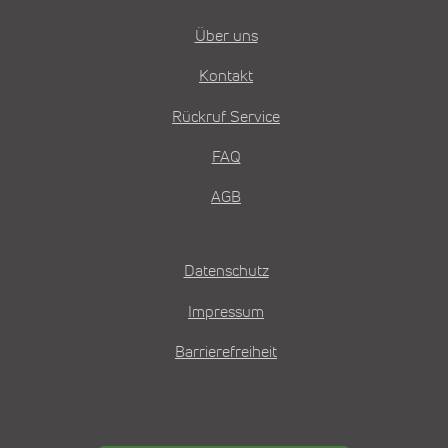
Über uns
Kontakt
Rückruf Service
FAQ
AGB
Datenschutz
Impressum
Barrierefreiheit