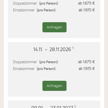
Doppelzimmer
ab 1.675 €
(pro Person):
Einzelzimmer
ab 1.815 €
(pro Person):
Anfragen
1)
14.11.
–
28.11.2026
Doppelzimmer
ab 1.675 €
(pro Person):
Einzelzimmer
ab 1.815 €
(pro Person):
Anfragen
1)