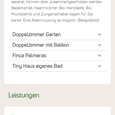
separat, können aber zusammengeschoben werden.
Bademantel, Haartrockner, Bio-Handseife, Bio-
Mundziehöl und Zungenschaber liegen für Sie
bereit. Eine Alleinnutzung ist möglich. (Beispielbild)
Doppelzimmer Garten
Doppelzimmer mit Balkon
Finca Palmeras
Tiny Haus eigenes Bad
Leistungen