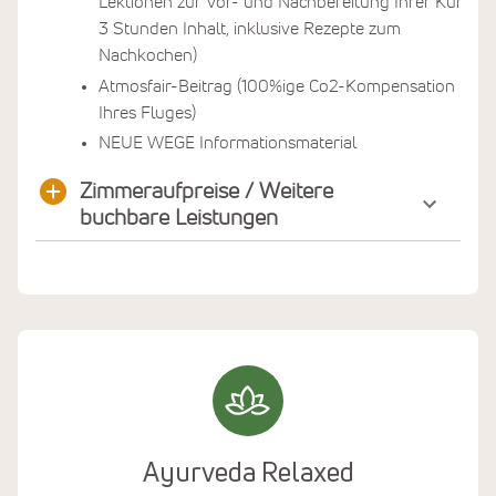
Lektionen zur Vor- und Nachbereitung Ihrer Kur,
3 Stunden Inhalt, inklusive Rezepte zum
Nachkochen)
Atmosfair-Beitrag (100%ige Co2-Kompensation
Ihres Fluges)
NEUE WEGE Informationsmaterial
Zimmeraufpreise / Weitere
buchbare Leistungen
Ayurveda Relaxed