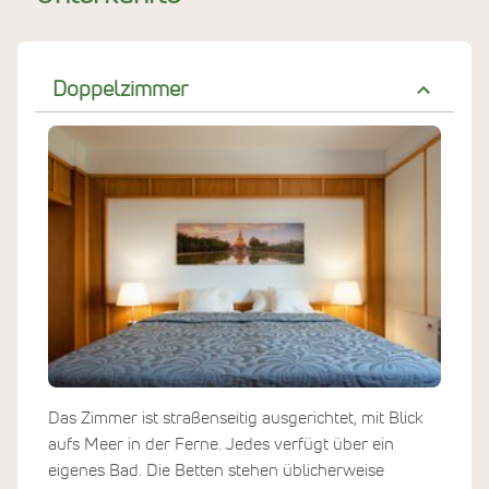
Doppelzimmer
Das Zimmer ist straßenseitig ausgerichtet, mit Blick
aufs Meer in der Ferne. Jedes verfügt über ein
eigenes Bad. Die Betten stehen üblicherweise