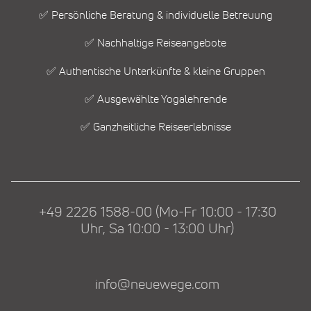
✅ Persönliche Beratung & individuelle Betreuung
✅ Nachhaltige Reiseangebote
✅ Authentische Unterkünfte & kleine Gruppen
✅ Ausgewählte Yogalehrende
✅ Ganzheitliche Reiseerlebnisse
+49 2226 1588-00 (Mo-Fr 10:00 - 17:30
Uhr, Sa 10:00 - 13:00 Uhr)
info@neuewege.com