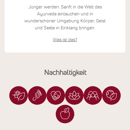
Jünger werden. Sanft in die Welt des
Ayurveda eintauchen und in
wunderschöner Umgebung Körper, Geist
und Seele in Einklang bringen.
Was ist das?
Nachhaltigkeit