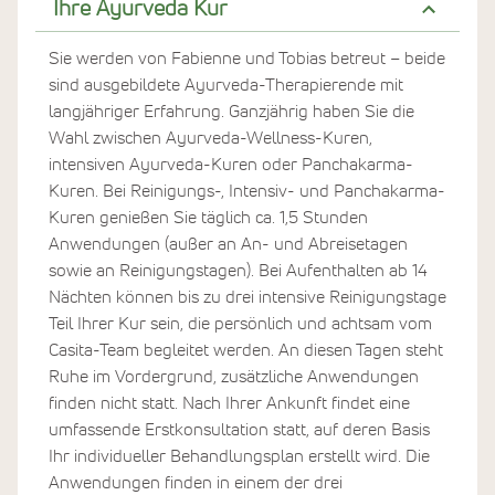
Ihre Ayurveda Kur
Sie werden von Fabienne und Tobias betreut – beide
sind ausgebildete Ayurveda-Therapierende mit
langjähriger Erfahrung. Ganzjährig haben Sie die
Wahl zwischen Ayurveda-Wellness-Kuren,
intensiven Ayurveda-Kuren oder Panchakarma-
Kuren. Bei Reinigungs-, Intensiv- und Panchakarma-
Kuren genießen Sie täglich ca. 1,5 Stunden
Anwendungen (außer an An- und Abreisetagen
sowie an Reinigungstagen). Bei Aufenthalten ab 14
Nächten können bis zu drei intensive Reinigungstage
Teil Ihrer Kur sein, die persönlich und achtsam vom
Casita-Team begleitet werden. An diesen Tagen steht
Ruhe im Vordergrund, zusätzliche Anwendungen
finden nicht statt. Nach Ihrer Ankunft findet eine
umfassende Erstkonsultation statt, auf deren Basis
Ihr individueller Behandlungsplan erstellt wird. Die
Anwendungen finden in einem der drei