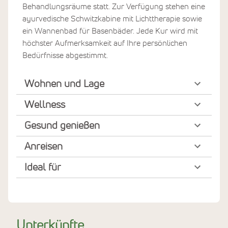
Behandlungsräume statt. Zur Verfügung stehen eine
ayurvedische Schwitzkabine mit Lichttherapie sowie
ein Wannenbad für Basenbäder. Jede Kur wird mit
höchster Aufmerksamkeit auf Ihre persönlichen
Bedürfnisse abgestimmt.
Wohnen und Lage
Wellness
Gesund genießen
Anreisen
Ideal für
Unterkünfte