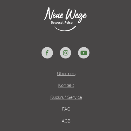
Über uns
Kontakt
Rückruf Service
FAQ
AGB