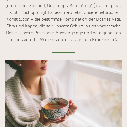
„natürlicher Zustand, Ursprungs-Schöpfung“ (pra = original;
kruti = Schöpfung). Es beschreibt also unsere natürliche
Konstitution –
die bestimmte Kombination der Doshas Vata,
Pitta und Kapha, die seit unserer Geburt in uns vorherrscht.
Das ist unsere Basis oder Ausgangslage und wird genetisch
an uns vererbt. Wie entstehen daraus nun Krankheiten?