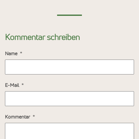
Kommentar schreiben
Name
E-Mail
Kommentar