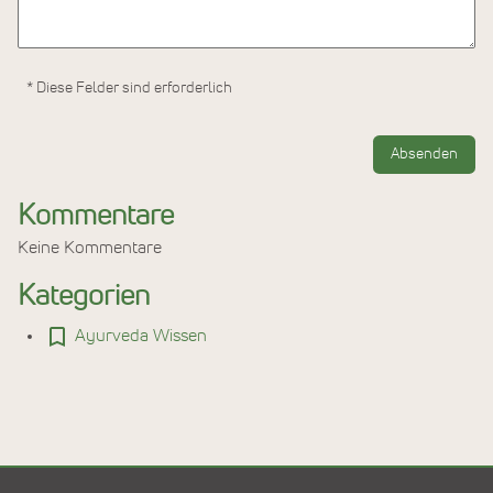
* Diese Felder sind erforderlich
Absenden
Kommentare
Keine Kommentare
Kategorien
Ayurveda Wissen