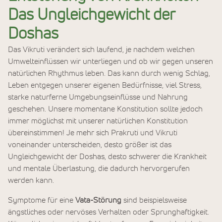
Das Ungleichgewicht der
Doshas
Das Vikruti verändert sich laufend, je nachdem welchen
Umwelteinflüssen wir unterliegen und ob wir gegen unseren
natürlichen Rhythmus leben. Das kann durch wenig Schlag,
Leben entgegen unserer eigenen Bedürfnisse, viel Stress,
starke naturferne Umgebungseinflüsse und Nahrung
geschehen. Unsere momentane Konstitution sollte jedoch
immer möglichst mit unserer natürlichen Konstitution
übereinstimmen! Je mehr sich Prakruti und Vikruti
voneinander unterscheiden, desto größer ist das
Ungleichgewicht der Doshas, desto schwerer die Krankheit
und mentale Überlastung, die dadurch hervorgerufen
werden kann.
Symptome für eine
Vata-Störung
sind beispielsweise
ängstliches oder nervöses Verhalten oder Sprunghaftigkeit.