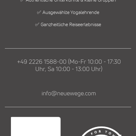
✅ Authentische Unterkünfte & kleine Gruppen
✅ Ausgewählte Yogalehrende
✅ Ganzheitliche Reiseerlebnisse
+49 2226 1588-00 (Mo-Fr 10:00 - 17:30
Uhr, Sa 10:00 - 13:00 Uhr)
info@neuewege.com