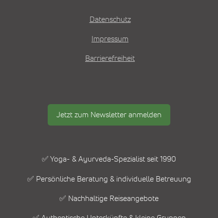
Datenschutz
Impressum
Barrierefreiheit
Jetzt zum Newsletter anmelden
✅ Yoga- & Ayurveda-Spezialist seit 1990
✅ Persönliche Beratung & individuelle Betreuung
✅ Nachhaltige Reiseangebote